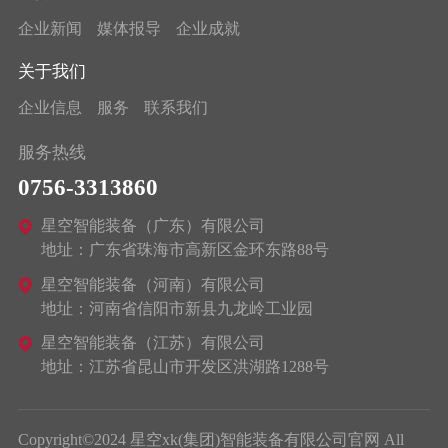
企业新闻
媒体报导
企业成就
关于我们
企业信息
服务
联系我们
服务热线
0756-3313860
星空智能装备（广东）有限公司
地址：广东省珠海市高新区金环东路88号
星空智能装备（河南）有限公司
地址：河南省信阳市新县九龙岭工业园
星空智能装备（江苏）有限公司
地址：江苏省昆山市开发区洪湖路1288号
Copyright©2024 星空xk(集团)智能装备有限公司官网 All